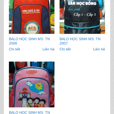
BALO HỌC SINH MS: TN
BALO HỌC SINH MS: TN
2008
2007
Chi tiết
Liên hệ
Chi tiết
Liên hệ
BALO HỌC SINH MS: TN