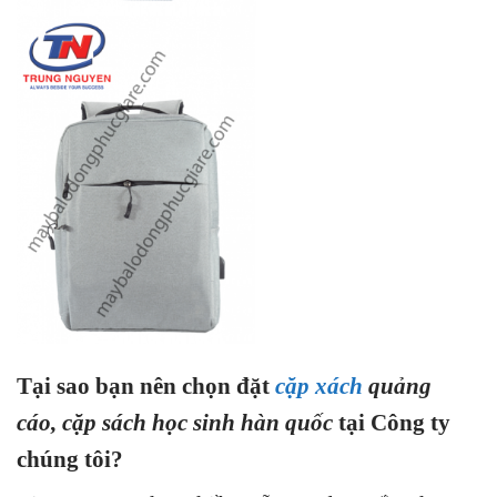
Tại sao bạn nên chọn đặt
cặp xách
quảng
cáo,
cặp sách học sinh hàn quốc
tại Công ty
chúng tôi?