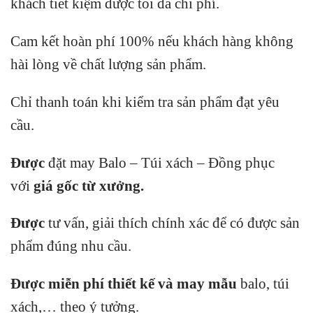
khách tiết kiệm được tối đa chi phí.
Cam kết hoàn phí 100% nếu khách hàng không
hài lòng về chất lượng sản phẩm.
Chỉ thanh toán khi kiểm tra sản phẩm đạt yêu
cầu.
Được
đặt may Balo – Túi xách – Đồng phục
với
giá gốc từ xưởng.
Được
tư vấn, giải thích chính xác để có được sản
phẩm đúng nhu cầu.
Được miễn phí thiết kế và may mẫu
balo, túi
xách,… theo ý tưởng.