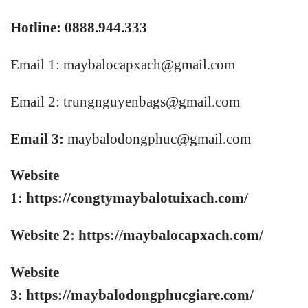
Hotline: 0888.944.333
Email 1:
maybalocapxach@gmail.com
Email 2: trungnguyenbags@gmail.com
Email 3:
maybalodongphuc@gmail.com
Website
1:
https://congtymaybalotuixach.com/
Website 2:
https://maybalocapxach.com/
Website
3:
https://maybalodongphucgiare.com
/