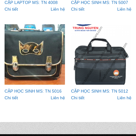
CẶP LAPTOP MS: TN 4008
CẶP HỌC SINH MS: TN 5007
Chi tiết
Liên hệ
Chi tiết
Liên hệ
CẶP HỌC SINH MS: TN 5016
CẶP HỌC SINH MS: TN 5012
Chi tiết
Liên hệ
Chi tiết
Liên hệ