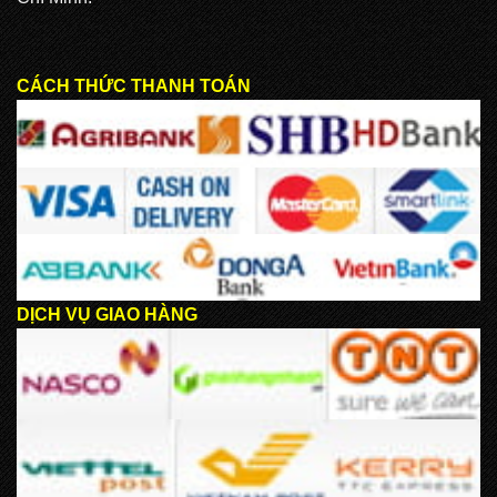
CÁCH THỨC THANH TOÁN
DỊCH VỤ GIAO HÀNG