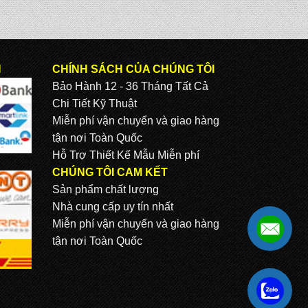
N
CHÍNH SÁCH CỦA CHÚNG TÔI
Bảo Hành 12 - 36 Tháng Tất Cả
Chi Tiết Kỹ Thuật
Miễn phí vận chuyển và giao hàng
tận nơi Toàn Quốc
Hỗ Trợ Thiết Kế Mẫu Miễn phí
CHÚNG TÔI CAM KẾT
Sản phẩm chất lượng
Nhà cung cấp uy tín nhất
Miễn phí vận chuyển và giao hàng
tận nơi Toàn Quốc
.