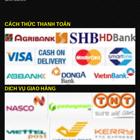
CÁCH THỨC THANH TOÁN
DỊCH VỤ GIAO HÀNG