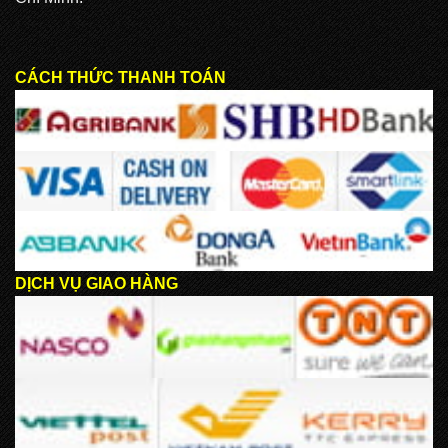
CÁCH THỨC THANH TOÁN
DỊCH VỤ GIAO HÀNG