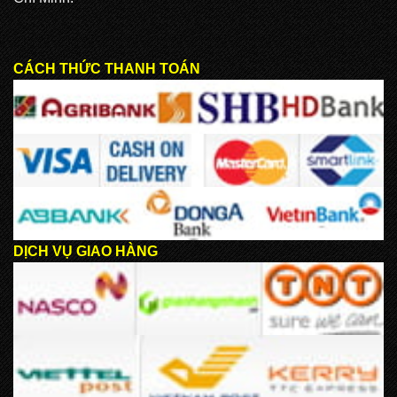
CÁCH THỨC THANH TOÁN
DỊCH VỤ GIAO HÀNG