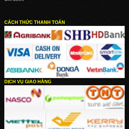
CÁCH THỨC THANH TOÁN
DỊCH VỤ GIAO HÀNG