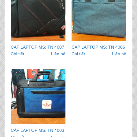
CẶP LAPTOP MS: TN 4007
CẶP LAPTOP MS: TN 4006
Chi tiết
Liên hệ
Chi tiết
Liên hệ
CẶP LAPTOP MS: TN 4003