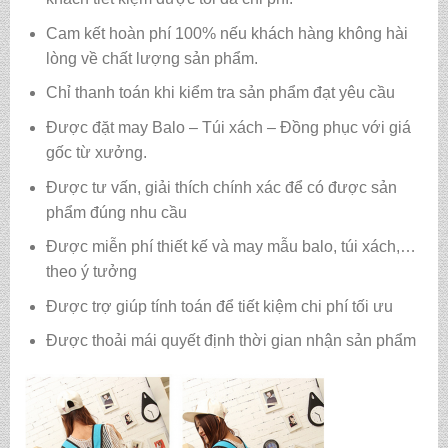
Cam kết hoàn phí 100% nếu khách hàng không hài
lòng về chất lượng sản phẩm.
Chỉ thanh toán khi kiểm tra sản phẩm đạt yêu cầu
Được đặt may Balo – Túi xách – Đồng phục với giá
gốc từ xưởng.
Được tư vấn, giải thích chính xác để có được sản
phẩm đúng nhu cầu
Được miễn phí thiết kế và may mẫu balo, túi xách,…
theo ý tưởng
Được trợ giúp tính toán để tiết kiệm chi phí tối ưu
Được thoải mái quyết định thời gian nhận sản phẩm