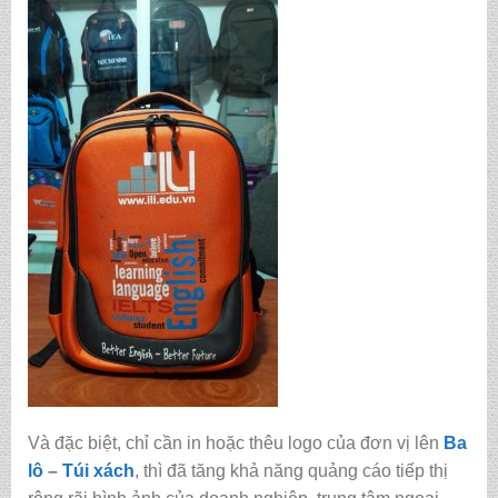
Và đặc biệt, chỉ cần in hoặc thêu logo của đơn vị lên
Ba
lô
–
Túi xách
, thì đã tăng khả năng quảng cáo tiếp thị