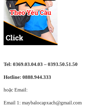
Tel: 0369.03.04.03 – 0393.50.51.50
Hotline: 0888.944.333
hoặc Email:
Email 1:
maybalocapxach@gmail.com