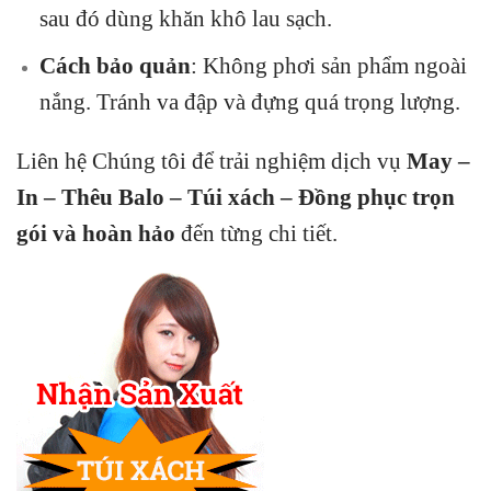
sau đó dùng khăn khô lau sạch.
Cách bảo quản
: Không phơi sản phẩm ngoài
nắng. Tránh va đập và đựng quá trọng lượng.
Liên hệ Chúng tôi để trải nghiệm dịch vụ
May –
In – Thêu Balo – Túi xách – Đồng phục trọn
gói và hoàn hảo
đến từng chi tiết.