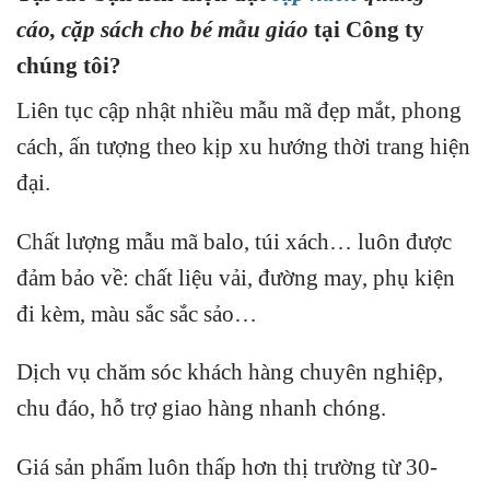
cáo,
cặp sách cho bé mẫu giáo
tại Công ty
chúng tôi?
Liên tục cập nhật nhiều mẫu mã đẹp mắt, phong
cách, ấn tượng theo kịp xu hướng thời trang hiện
đại.
Chất lượng mẫu mã balo, túi xách…
luôn được
đảm bảo về: chất liệu vải, đường may, phụ kiện
đi kèm, màu sắc sắc sảo…
Dịch vụ chăm sóc khách hàng chuyên nghiệp,
chu đáo, hỗ trợ giao hàng nhanh chóng.
Giá sản phẩm luôn thấp hơn thị trường từ 30-