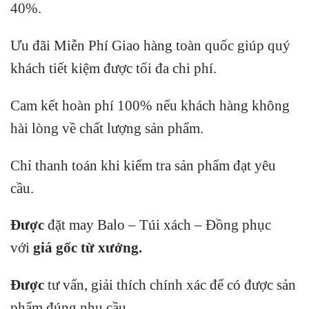
40%.
Ưu đãi Miễn Phí Giao hàng toàn quốc giúp quý
khách tiết kiệm được tối đa chi phí.
Cam kết hoàn phí 100% nếu khách hàng không
hài lòng về chất lượng sản phẩm.
Chỉ thanh toán khi kiểm tra sản phẩm đạt yêu
cầu.
Được
đặt may Balo – Túi xách – Đồng phục
với
giá gốc từ xưởng.
Được
tư vấn, giải thích chính xác để có được sản
phẩm đúng nhu cầu.