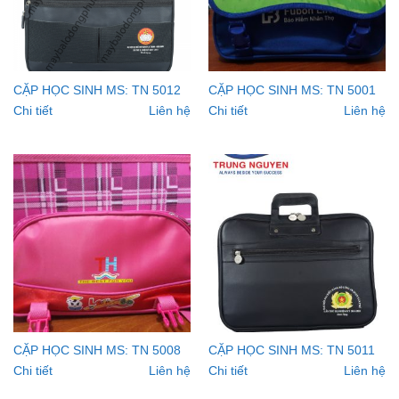
CẶP HỌC SINH MS: TN 5012
CẶP HỌC SINH MS: TN 5001
Chi tiết
Liên hệ
Chi tiết
Liên hệ
CẶP HỌC SINH MS: TN 5008
CẶP HỌC SINH MS: TN 5011
Chi tiết
Liên hệ
Chi tiết
Liên hệ