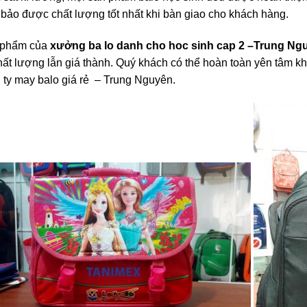
bảo được chất lượng tốt nhất khi bàn giao cho khách hàng.
 phẩm của
xưởng ba lo danh cho hoc sinh cap 2
–Trung Ng
hất lượng lẫn giá thành. Quý khách có thể hoàn toàn yên tâm khi
 ty may balo giá rẻ – Trung Nguyên.