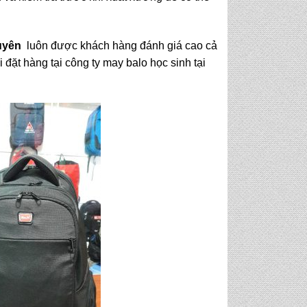
uyên
luôn được khách hàng đánh giá cao cả
 đặt hàng tại công ty may balo học sinh tại