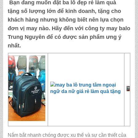
Bạn đang muốn đặt
ba lô đẹp rẻ làm quà
tặng
số lượng lớn để kinh doanh, tặng cho
khách hàng nhưng không biết nên lựa chọn
đơn vị may nào. Hãy đến với
công ty may balo
Trung Nguyên
để có được sản phẩm ưng ý
nhất.
Nắm bắt nhanh chóng được xu thế và sự cần thiết của