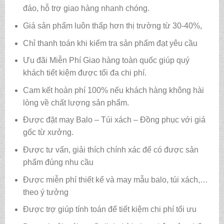
đáo, hỗ trợ giao hàng nhanh chóng.
Giá sản phẩm luôn thấp hơn thị trường từ 30-40%,
Chỉ thanh toán khi kiểm tra sản phẩm đạt yêu cầu
Ưu đãi Miễn Phí Giao hàng toàn quốc giúp quý
khách tiết kiệm được tối đa chi phí.
Cam kết hoàn phí 100% nếu khách hàng không hài
lòng về chất lượng sản phẩm.
Được đặt may Balo – Túi xách – Đồng phục với giá
gốc từ xưởng.
Được tư vấn, giải thích chính xác để có được sản
phẩm đúng nhu cầu
Được miễn phí thiết kế và may mẫu balo, túi xách,…
theo ý tưởng
Được trợ giúp tính toán để tiết kiệm chi phí tối ưu