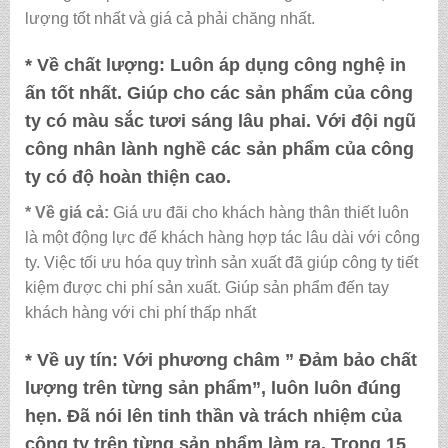
lượng tốt nhất và giá cả phải chăng nhất.
* Về chất lượng:
Luôn áp dụng công nghệ in
ấn tốt nhất. Giúp cho các sản phẩm của công
ty có màu sắc tươi sáng lâu phai. Với đội ngũ
công nhân lành nghề các sản phẩm của công
ty có độ hoàn thiện cao.
* Về giá cả:
Giá ưu đãi cho khách hàng thân thiết luôn
là một động lực để khách hàng hợp tác lâu dài với công
ty. Việc tối ưu hóa quy trình sản xuất đã giúp công ty tiết
kiệm được chi phí sản xuất. Giúp sản phẩm đến tay
khách hàng với chi phí thấp nhất
* Về uy tín:
Với phương châm ” Đảm bảo chất
lượng trên từng sản phẩm”, luôn luôn đúng
hẹn. Đã nói lên tinh thần và trách nhiệm của
công ty trên từng sản phẩm làm ra. Trong 15