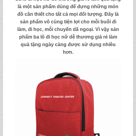
là một sản phẩm dùng để đựng những món
đồ cần thiết cho tất cả mọi đối tượng. Đây là
sản phẩm vô cùng tiện lợi cho mỗi buổi đi
làm, đi học, mỗi chuyến dã ngoại. Vì vậy sản
phẩm
ba lô đi học nữ dễ thương giá rẻ làm
quà tặng
ngày càng được sử dụng nhiều
hơn.