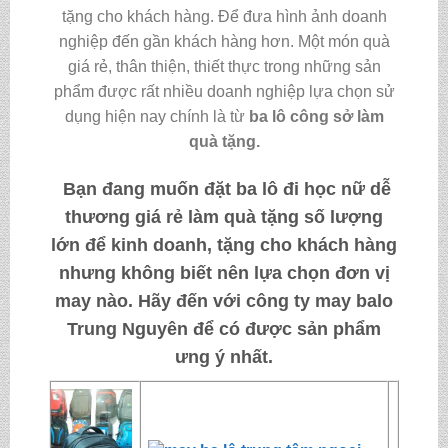
tặng cho khách hàng. Để đưa hình ảnh doanh
nghiệp đến gần khách hàng hơn. Một món quà
giá rẻ, thân thiện, thiết thực trong những sản
phẩm được rất nhiều doanh nghiệp lựa chọn sử
dụng hiện nay chính là từ
ba lô công sở làm
quà tặng
.
Bạn đang muốn đặt
ba lô đi học nữ dễ
thương giá rẻ làm quà tặng
số lượng
lớn để kinh doanh, tặng cho khách hàng
nhưng không biết nên lựa chọn đơn vị
may nào. Hãy đến với
công ty may balo
Trung Nguyên
để có được sản phẩm
ưng ý nhất.