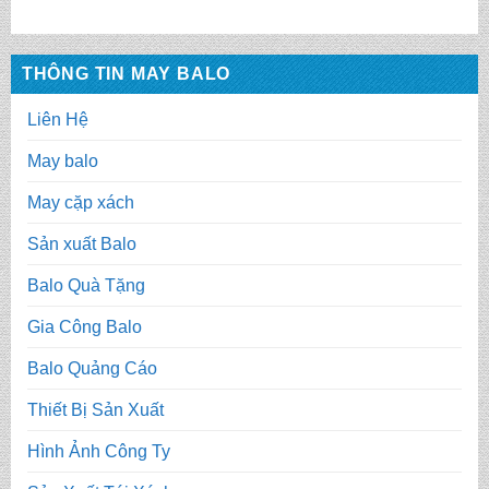
THÔNG TIN MAY BALO
Liên Hệ
May balo
May cặp xách
Sản xuất Balo
Balo Quà Tặng
Gia Công Balo
Balo Quảng Cáo
Thiết Bị Sản Xuất
Hình Ảnh Công Ty