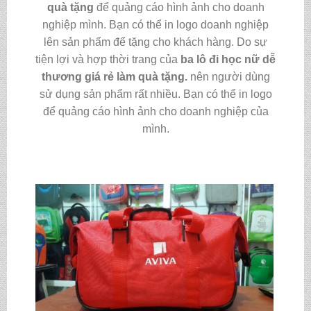
quà tặng
để quảng cáo hình ảnh cho doanh
nghiệp mình. Bạn có thể in logo doanh nghiệp
lên sản phẩm để tặng cho khách hàng. Do sự
tiện lợi và hợp thời trang của
ba lô đi học nữ dễ
thương giá rẻ làm quà tặng.
nên người dùng
sử dụng sản phẩm rất nhiều. Bạn có thể in logo
để quảng cáo hình ảnh cho doanh nghiệp của
mình.