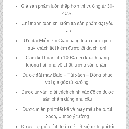
Giá sản phẩm luôn thấp hơn thị trường từ 30-
40%,
Chỉ thanh toán khi kiểm tra sản phẩm đạt yêu
cầu
Ưu đãi Miễn Phí Giao hàng toàn quốc giúp
quý khách tiết kiệm được tối đa chi phí.
Cam kết hoàn phí 100% nếu khách hàng
không hài lòng về chất lượng sản phẩm.
Được đặt may Balo – Túi xách – Đồng phục
với giá gốc từ xưởng.
Được tư vấn, giải thích chính xác để có được
sản phẩm đúng nhu cầu
Được miễn phí thiết kế và may mẫu balo, túi
xách,… theo ý tưởng
Được trợ giúp tính toán để tiết kiệm chi phí tối