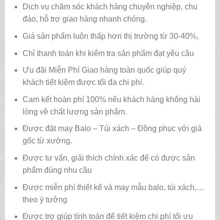
Dịch vụ chăm sóc khách hàng chuyên nghiệp, chu
đáo, hỗ trợ giao hàng nhanh chóng.
Giá sản phẩm luôn thấp hơn thị trường từ 30-40%,
Chỉ thanh toán khi kiểm tra sản phẩm đạt yêu cầu
Ưu đãi Miễn Phí Giao hàng toàn quốc giúp quý
khách tiết kiệm được tối đa chi phí.
Cam kết hoàn phí 100% nếu khách hàng không hài
lòng về chất lượng sản phẩm.
Được đặt may Balo – Túi xách – Đồng phục với giá
gốc từ xưởng.
Được tư vấn, giải thích chính xác để có được sản
phẩm đúng nhu cầu
Được miễn phí thiết kế và may mẫu balo, túi xách,…
theo ý tưởng
Được trợ giúp tính toán để tiết kiệm chi phí tối ưu