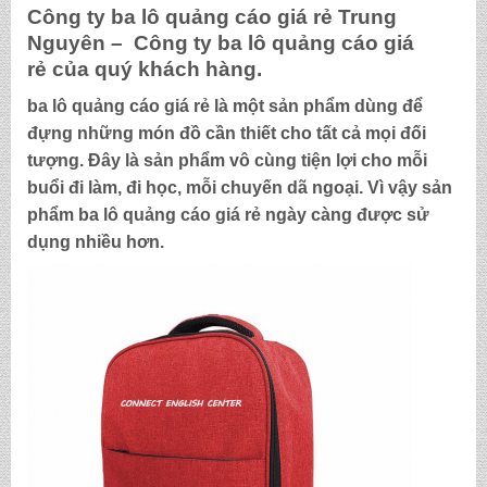
Công ty
ba lô quảng cáo giá rẻ
Trung
Nguyên – Công ty
ba lô quảng cáo giá
rẻ
của quý khách hàng.
ba lô quảng cáo giá rẻ
là một sản phẩm dùng để
đựng những món đồ cần thiết cho tất cả mọi đối
tượng. Đây là sản phẩm vô cùng tiện lợi cho mỗi
buổi đi làm, đi học, mỗi chuyến dã ngoại. Vì vậy sản
phẩm
ba lô quảng cáo giá rẻ
ngày càng được sử
dụng nhiều hơn.