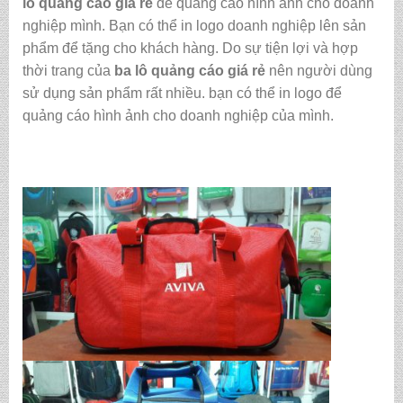
lô quảng cáo giá rẻ
để quảng cáo hình ảnh cho doanh
nghiệp mình. Bạn có thể in logo doanh nghiệp lên sản
phẩm để tặng cho khách hàng. Do sự tiện lợi và hợp
thời trang của
ba lô quảng cáo giá rẻ
nên người dùng
sử dụng sản phẩm rất nhiều. bạn có thể in logo để
quảng cáo hình ảnh cho doanh nghiệp của mình.