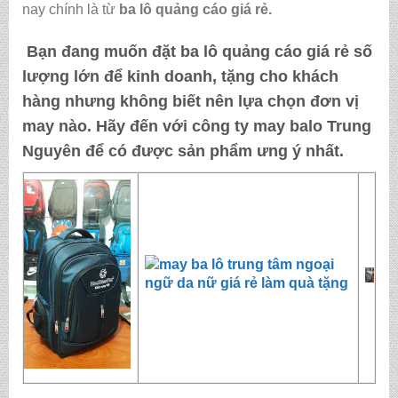
nay chính là từ
ba lô quảng cáo giá rẻ
.
Bạn đang muốn đặt
ba lô quảng cáo giá rẻ
số
lượng lớn để kinh doanh, tặng cho khách
hàng nhưng không biết nên lựa chọn đơn vị
may nào. Hãy đến với
công ty may balo Trung
Nguyên
để có được sản phẩm ưng ý nhất.