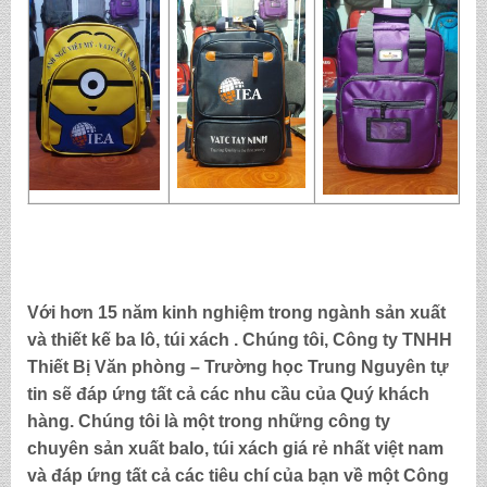
Với hơn 15 năm kinh nghiệm trong ngành sản xuất
và thiết kế ba lô, túi xách . Chúng tôi,
Công ty TNHH
Thiết Bị Văn phòng – Trường học Trung Nguyên
tự
tin sẽ đáp ứng tất cả các nhu cầu của Quý khách
hàng. Chúng tôi là một trong những công ty
chuyên sản xuất balo, túi xách
giá rẻ nhất việt nam
và đáp ứng tất cả các tiêu chí của bạn về một Công