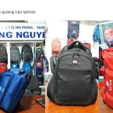
ô quảng cáo tphcm