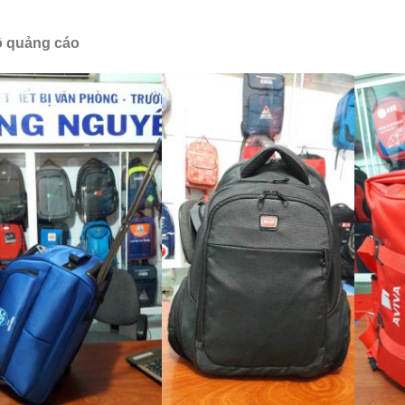
ô quảng cáo