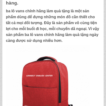
hàng.
ba lô vans chính hãng làm quà tặng
là một sản
phẩm dùng để đựng những món đồ cần thiết cho
tất cả mọi đối tượng. Đây là sản phẩm vô cùng tiện
lợi cho mỗi buổi đi học, mỗi chuyến dã ngoại. Vì vậy
sản phẩm
ba lô vans chính hãng làm quà tặng
ngày
càng được sử dụng nhiều hơn.