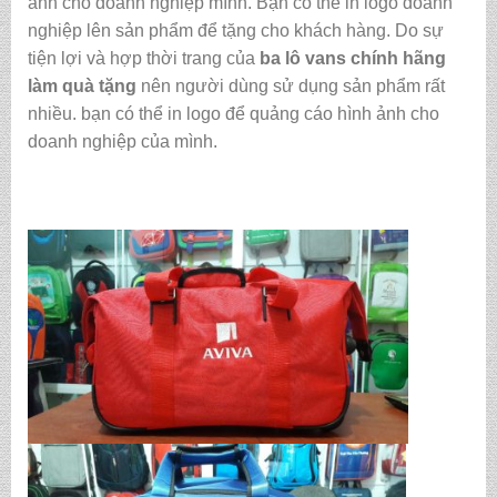
ảnh cho doanh nghiệp mình. Bạn có thể in logo doanh
nghiệp lên sản phẩm để tặng cho khách hàng. Do sự
tiện lợi và hợp thời trang của
ba lô vans chính hãng
làm quà tặng
nên người dùng sử dụng sản phẩm rất
nhiều. bạn có thể in logo để quảng cáo hình ảnh cho
doanh nghiệp của mình.