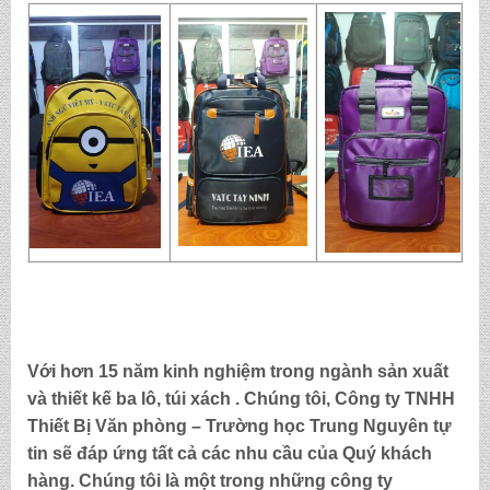
Với hơn 15 năm kinh nghiệm trong ngành sản xuất
và thiết kế ba lô, túi xách . Chúng tôi,
Công ty TNHH
Thiết Bị Văn phòng – Trường học Trung Nguyên
tự
tin sẽ đáp ứng tất cả các nhu cầu của Quý khách
hàng. Chúng tôi là một trong những công ty