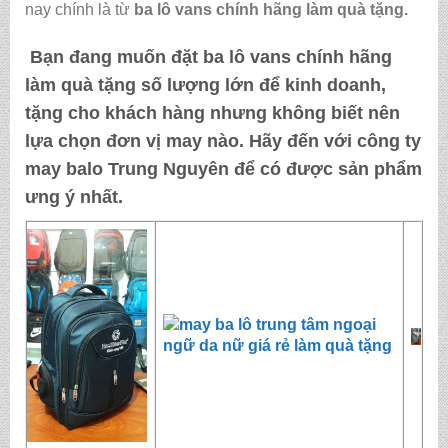
nay chính là từ
ba lô vans chính hãng làm quà tặng
.
Bạn đang muốn đặt
ba lô vans chính hãng
làm quà tặng
số lượng lớn để kinh doanh,
tặng cho khách hàng nhưng không biết nên
lựa chọn đơn vị may nào. Hãy đến với
công ty
may balo Trung Nguyên
để có được sản phẩm
ưng ý nhất.