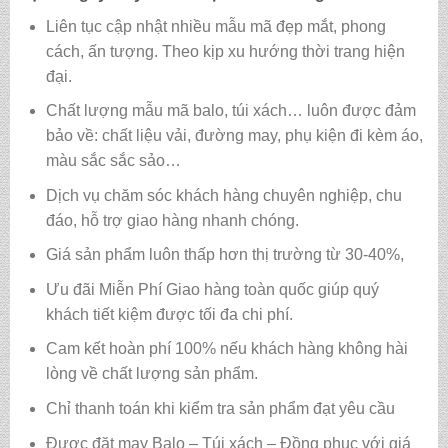
Liên tục cập nhật nhiều mẫu mã đẹp mắt, phong
cách, ấn tượng. Theo kịp xu hướng thời trang hiện
đại.
Chất lượng mẫu mã balo, túi xách…
luôn được đảm
bảo về: chất liệu vải, đường may, phụ kiện đi kèm áo,
màu sắc sắc sảo…
Dịch vụ chăm sóc khách hàng chuyên nghiệp, chu
đáo, hỗ trợ giao hàng nhanh chóng.
Giá sản phẩm luôn thấp hơn thị trường từ 30-40%,
Ưu đãi Miễn Phí Giao hàng toàn quốc giúp quý
khách tiết kiệm được tối đa chi phí.
Cam kết hoàn phí 100% nếu khách hàng không hài
lòng về chất lượng sản phẩm.
Chỉ thanh toán khi kiểm tra sản phẩm đạt yêu cầu
Được đặt may Balo – Túi xách – Đồng phục với giá