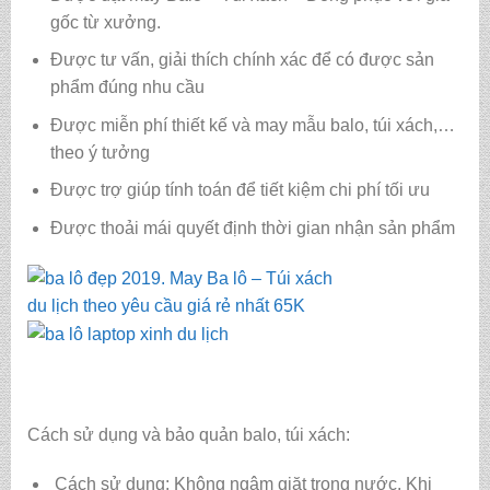
gốc từ xưởng.
Được tư vấn, giải thích chính xác để có được sản
phẩm đúng nhu cầu
Được miễn phí thiết kế và may mẫu balo, túi xách,…
theo ý tưởng
Được trợ giúp tính toán để tiết kiệm chi phí tối ưu
Được thoải mái quyết định thời gian nhận sản phẩm
Cách sử dụng và bảo quản balo, túi xách:
Cách sử dụng: Không ngâm giặt trong nước. Khi