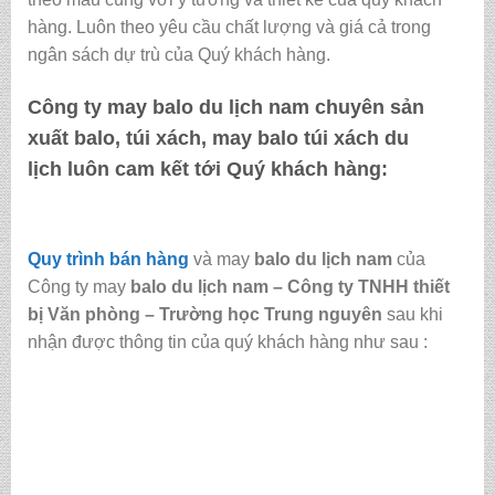
hàng. Luôn theo yêu cầu chất lượng và giá cả trong
ngân sách dự trù của Quý khách hàng.
Công ty may
balo du lịch nam
chuyên sản
xuất balo, túi xách, may balo túi xách du
lịch luôn cam kết tới Quý khách hàng:
Quy trình bán hàng
và may
balo du lịch nam
của
Công ty may
balo du lịch nam
–
Công ty TNHH thiết
bị Văn phòng – Trường học Trung nguyên
sau khi
nhận được thông tin của quý khách hàng như sau :