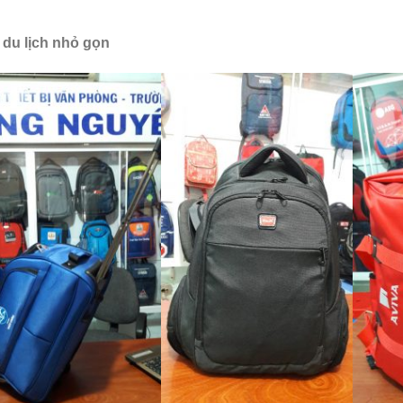
 du lịch nhỏ gọn