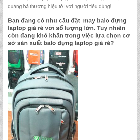
quảng bá thương hiệu tới với người tiêu dùng!
Bạn đang có nhu cầu đặt may
balo đựng
laptop giá rẻ
với số lượng lớn. Tuy nhiên
còn đang khó khăn trong việc lựa chọn cơ
sở sản xuất
balo đựng laptop giá rẻ
?