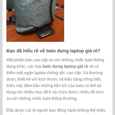
Bạn đã hiểu rõ về
balo đựng laptop giá rẻ
?
Một phiên bản cao cấp so với những chiếc balo thông
dụng khác, các loại
balo đựng laptop giá rẻ
sẽ có
thêm một ngăn laptop chống sốc cao cấp. Và
thường
được thiết kế với kích thước và kiểu dáng riêng biệt.
Điều này đảm bảo những tiện ích của balo có thể sử
dụng với nhiều mục đích và chứa được nhiều đồ hơn
so với những chiếc balo thông thường.
Đây được coi là người bạn đồng hành không thể thiếu