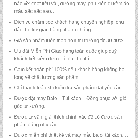
bảo về: chất liệu vải, đường may, phụ kiện đi kèm áo,
màu sắc sắc sảo…
Dịch vụ chăm sóc khách hàng chuyên nghiệp, chu
đáo, hỗ trợ giao hàng nhanh chóng.
Giá sản phẩm luôn thấp hơn thị trường từ 30-40%,
Ưu đãi Miễn Phí Giao hàng toàn quốc giúp quý
khách tiết kiệm được tối đa chi phí.
Cam kết hoàn phí 100% nếu khách hàng không hài
lòng về chất lượng sản phẩm.
Chỉ thanh toán khi kiểm tra sản phẩm đạt yêu cầu
Được đặt may Balo – Túi xách – Đồng phục với giá
gốc từ xưởng.
Được tư vấn, giải thích chính xác để có được sản
phẩm đúng nhu cầu
Được miễn phí thiết kế và may mẫu balo, túi xách,…