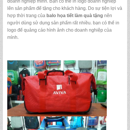
doanh nghiệp mình. Bạn có thể in logo doanh nghiệp
lên sản phẩm để tặng cho khách hàng. Do sự tiện lợi và
hợp thời trang của
balo họa tiết làm quà tặng
nên
người dùng sử dụng sản phẩm rất nhiều. bạn có thể in
logo để quảng cáo hình ảnh cho doanh nghiệp của
mình.