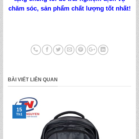
chăm sóc, sản phẩm chất lượng tốt nhất!
BÀI VIẾT LIÊN QUAN
15
Th1