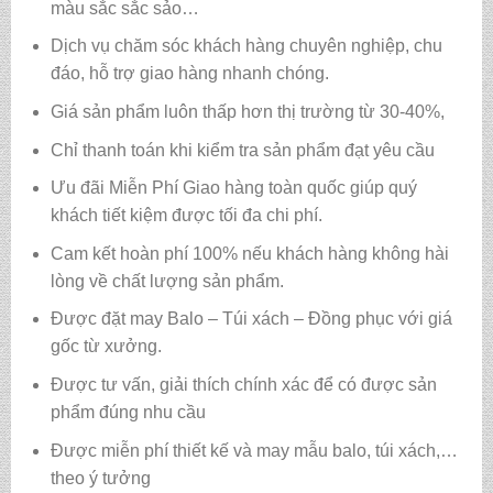
màu sắc sắc sảo…
Dịch vụ chăm sóc khách hàng chuyên nghiệp, chu
đáo, hỗ trợ giao hàng nhanh chóng.
Giá sản phẩm luôn thấp hơn thị trường từ 30-40%,
Chỉ thanh toán khi kiểm tra sản phẩm đạt yêu cầu
Ưu đãi Miễn Phí Giao hàng toàn quốc giúp quý
khách tiết kiệm được tối đa chi phí.
Cam kết hoàn phí 100% nếu khách hàng không hài
lòng về chất lượng sản phẩm.
Được đặt may Balo – Túi xách – Đồng phục với giá
gốc từ xưởng.
Được tư vấn, giải thích chính xác để có được sản
phẩm đúng nhu cầu
Được miễn phí thiết kế và may mẫu balo, túi xách,…
theo ý tưởng