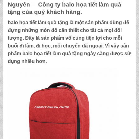
Nguyên – Công ty
balo họa tiết làm quà
tặng
của quý khách hàng.
balo họa tiết làm quà tặng
là một sản phẩm dùng để
đựng những món đồ cần thiết cho tất cả mọi đối
tượng. Đây là sản phẩm vô cùng tiện lợi cho mỗi
buổi đi làm, đi học, mỗi chuyến dã ngoại. Vì vậy sản
phẩm
balo họa tiết làm quà tặng
ngày càng được sử
dụng nhiều hơn.