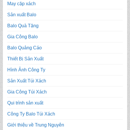
May cặp xách
Sản xuất Balo
Balo Quà Tặng
Gia Công Balo
Balo Quảng Cáo
Thiết Bị Sản Xuất
Hình Ảnh Công Ty
Sản Xuất Túi Xách
Gia Công Túi Xách
Qui trình sản xuất
Công Ty Balo Túi Xách
Giới thiệu về Trung Nguyên