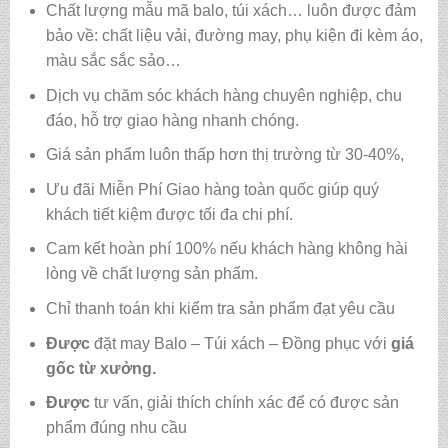
Chất lượng mẫu mã balo, túi xách…
luôn được đảm
bảo về: chất liệu vải, đường may, phụ kiện đi kèm áo,
màu sắc sắc sảo…
Dịch vụ chăm sóc khách hàng chuyên nghiệp, chu
đáo, hỗ trợ giao hàng nhanh chóng.
Giá sản phẩm luôn thấp hơn thị trường từ 30-40%,
Ưu đãi Miễn Phí Giao hàng toàn quốc giúp quý
khách tiết kiệm được tối đa chi phí.
Cam kết hoàn phí 100% nếu khách hàng không hài
lòng về chất lượng sản phẩm.
Chỉ thanh toán khi kiểm tra sản phẩm đạt yêu cầu
Được
đặt may Balo – Túi xách – Đồng phục với
giá
gốc từ xưởng.
Được
tư vấn, giải thích chính xác để có được sản
phẩm đúng nhu cầu