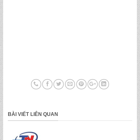
BÀI VIẾT LIÊN QUAN