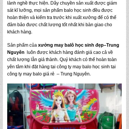
lành nghề thực hiện. Dây chuyền sản xuất được giám
sát kĩ lưỡng, mọi sản phẩm balo học sinh đều được
hoàn thiện và kiểm tra trước khi xuất xưởng để có thể
đảm bảo được chất lượng tốt nhất khi bàn giao cho
khách hàng.
Sản phẩm của
xưởng may balô học sinh đẹp
–Trung
Nguyên
luôn được khách hàng đánh giá cao cả về
chất lượng lẫn giá thành. Quý khách có thể hoàn toàn
yên tâm khi đặt hàng tại công ty may balo học sinh tại
công ty may balo giá rẻ – Trung Nguyên.