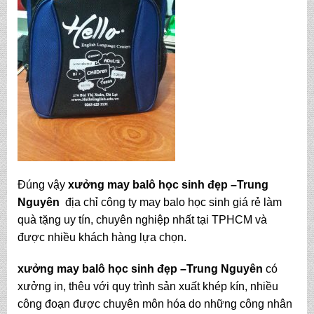
Đúng vậy
xưởng may balô học sinh đẹp
–Trung
Nguyên
địa chỉ công ty may balo học sinh giá rẻ làm
quà tặng uy tín, chuyên nghiệp nhất tại TPHCM và
được nhiều khách hàng lựa chọn.
xưởng may balô học sinh đẹp –Trung Nguyên
có
xưởng in, thêu với quy trình sản xuất khép kín, nhiều
công đoạn được chuyên môn hóa do những công nhân