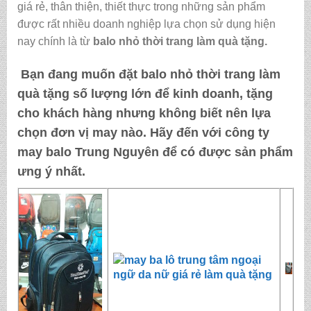
giá rẻ, thân thiện, thiết thực trong những sản phẩm
được rất nhiều doanh nghiệp lựa chọn sử dụng hiện
nay chính là từ
balo nhỏ thời trang làm quà tặng
.
Bạn đang muốn đặt
balo nhỏ thời trang làm
quà tặng
số lượng lớn để kinh doanh, tặng
cho khách hàng nhưng không biết nên lựa
chọn đơn vị may nào. Hãy đến với
công ty
may balo Trung Nguyên
để có được sản phẩm
ưng ý nhất.