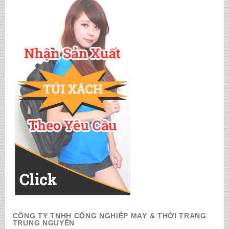
CÔNG TY TNHH CÔNG NGHIỆP MAY & THỜI TRANG
TRUNG NGUYÊN