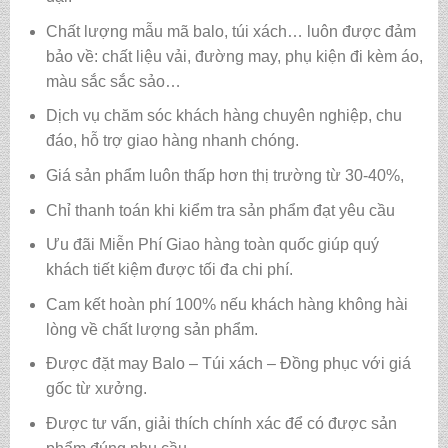
Chất lượng mẫu mã balo, túi xách…
luôn được đảm
bảo về: chất liệu vải, đường may, phụ kiện đi kèm áo,
màu sắc sắc sảo…
Dịch vụ chăm sóc khách hàng chuyên nghiệp, chu
đáo, hỗ trợ giao hàng nhanh chóng.
Giá sản phẩm luôn thấp hơn thị trường từ 30-40%,
Chỉ thanh toán khi kiểm tra sản phẩm đạt yêu cầu
Ưu đãi Miễn Phí Giao hàng toàn quốc giúp quý
khách tiết kiệm được tối đa chi phí.
Cam kết hoàn phí 100% nếu khách hàng không hài
lòng về chất lượng sản phẩm.
Được đặt may Balo – Túi xách – Đồng phục với giá
gốc từ xưởng.
Được tư vấn, giải thích chính xác để có được sản