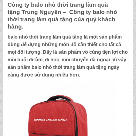
Công ty
balo nhỏ thời trang làm quà
tặng
Trung Nguyên – Công ty
balo nhỏ
thời trang làm quà tặng
của quý khách
hàng.
balo nhỏ thời trang làm quà tặng
là một sản phẩm
dùng để đựng những món đồ cần thiết cho tất cả
mọi đối tượng. Đây là sản phẩm vô cùng tiện lợi cho
mỗi buổi đi làm, đi học, mỗi chuyến dã ngoại. Vì vậy
sản phẩm
balo nhỏ thời trang làm quà tặng
ngày
càng được sử dụng nhiều hơn.