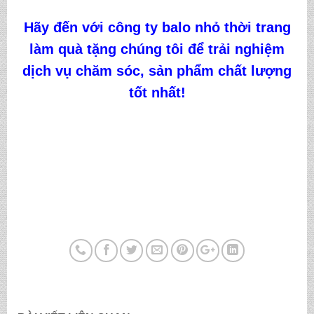
Hãy đến với công ty
balo nhỏ thời trang
làm quà tặng
chúng tôi
để trải nghiệm
dịch vụ chăm sóc, sản phẩm chất lượng
tốt nhất!