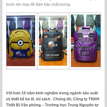
trước khi may để đảm bảo chất lượng.
Với hơn 15 năm kinh nghiệm trong ngành sản xuất
và thiết kế ba lô, túi xách . Chúng tôi,
Công ty TNHH
Thiết Bị Văn phòng – Trường học Trung Nguyên
tự