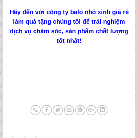
Hãy đến với công ty
balo nhỏ xinh giá rẻ
làm quà tặng
chúng tôi
để trải nghiệm
dịch vụ chăm sóc, sản phẩm chất lượng
tốt nhất!