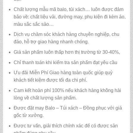
Chất lượng mẫu mã balo, túi xách…
luôn được đảm
bảo về: chất liệu vải, đường may, phụ kiện đi kèm áo,
màu sắc sắc sảo…
Dịch vụ chăm sóc khách hàng chuyên nghiệp, chu
đáo, hỗ trợ giao hàng nhanh chóng.
Giá sản phẩm luôn thấp hơn thị trường từ 30-40%,
Chỉ thanh toán khi kiểm tra sản phẩm đạt yêu cầu
Ưu đãi Miễn Phí Giao hàng toàn quốc giúp quý
khách tiết kiệm được tối đa chi phí.
Cam kết hoàn phí 100% nếu khách hàng không hài
lòng về chất lượng sản phẩm.
Được đặt may Balo – Túi xách – Đồng phục với giá
gốc từ xưởng.
Được tư vấn, giải thích chính xác để có được sản