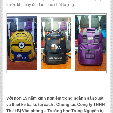
trước khi may để đảm bảo chất lượng.
Với hơn 15 năm kinh nghiệm trong ngành sản xuất
và thiết kế ba lô, túi xách . Chúng tôi,
Công ty TNHH
Thiết Bị Văn phòng – Trường học Trung Nguyên
tự