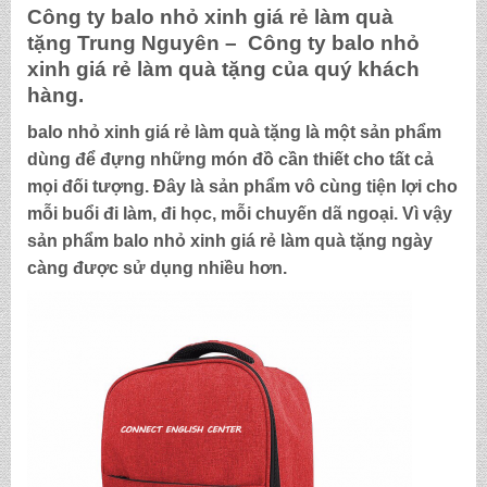
Công ty
balo nhỏ xinh giá rẻ làm quà
tặng
Trung Nguyên – Công ty
balo nhỏ
xinh giá rẻ làm quà tặng
của quý khách
hàng.
balo nhỏ xinh giá rẻ làm quà tặng
là một sản phẩm
dùng để đựng những món đồ cần thiết cho tất cả
mọi đối tượng. Đây là sản phẩm vô cùng tiện lợi cho
mỗi buổi đi làm, đi học, mỗi chuyến dã ngoại. Vì vậy
sản phẩm
balo nhỏ xinh giá rẻ làm quà tặng
ngày
càng được sử dụng nhiều hơn.