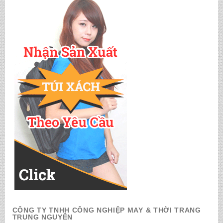
CÔNG TY TNHH CÔNG NGHIỆP MAY & THỜI TRANG
TRUNG NGUYÊN