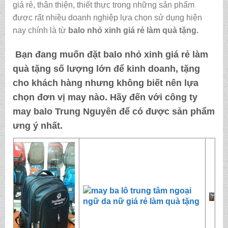
giá rẻ, thân thiện, thiết thực trong những sản phẩm
được rất nhiều doanh nghiệp lựa chọn sử dụng hiện
nay chính là từ
balo nhỏ xinh giá rẻ làm quà tặng
.
Bạn đang muốn đặt
balo nhỏ xinh giá rẻ làm
quà tặng
số lượng lớn để kinh doanh, tặng
cho khách hàng nhưng không biết nên lựa
chọn đơn vị may nào. Hãy đến với
công ty
may balo Trung Nguyên
để có được sản phẩm
ưng ý nhất.