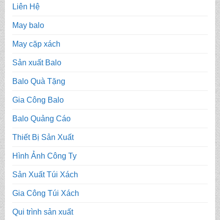
Liên Hệ
May balo
May cặp xách
Sản xuất Balo
Balo Quà Tặng
Gia Công Balo
Balo Quảng Cáo
Thiết Bị Sản Xuất
Hình Ảnh Công Ty
Sản Xuất Túi Xách
Gia Công Túi Xách
Qui trình sản xuất