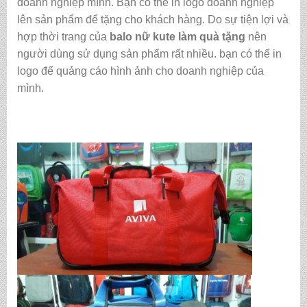
doanh nghiệp mình. Bạn có thể in logo doanh nghiệp
lên sản phẩm để tặng cho khách hàng. Do sự tiện lợi và
hợp thời trang của
balo nữ kute làm quà tặng
nên
người dùng sử dụng sản phẩm rất nhiều. bạn có thể in
logo để quảng cáo hình ảnh cho doanh nghiệp của
mình.