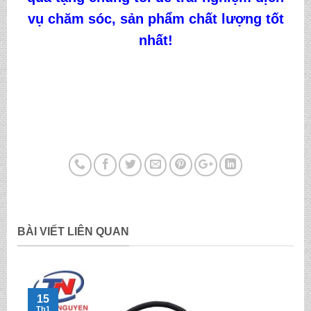
vụ chăm sóc, sản phẩm chất lượng tốt
nhất!
BÀI VIẾT LIÊN QUAN
15
Th1