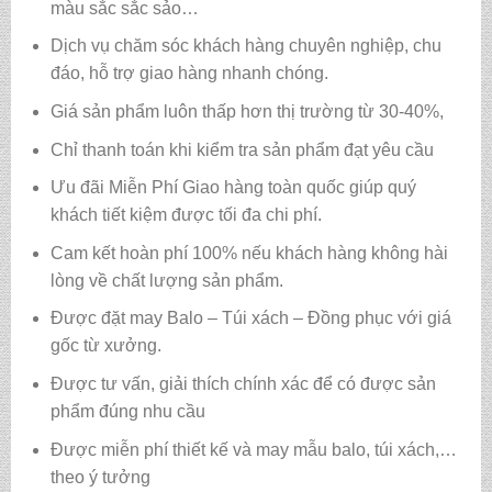
màu sắc sắc sảo…
Dịch vụ chăm sóc khách hàng chuyên nghiệp, chu
đáo, hỗ trợ giao hàng nhanh chóng.
Giá sản phẩm luôn thấp hơn thị trường từ 30-40%,
Chỉ thanh toán khi kiểm tra sản phẩm đạt yêu cầu
Ưu đãi Miễn Phí Giao hàng toàn quốc giúp quý
khách tiết kiệm được tối đa chi phí.
Cam kết hoàn phí 100% nếu khách hàng không hài
lòng về chất lượng sản phẩm.
Được đặt may Balo – Túi xách – Đồng phục với giá
gốc từ xưởng.
Được tư vấn, giải thích chính xác để có được sản
phẩm đúng nhu cầu
Được miễn phí thiết kế và may mẫu balo, túi xách,…
theo ý tưởng