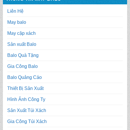
Liên Hệ
May balo
May cặp xách
Sản xuất Balo
Balo Quà Tặng
Gia Công Balo
Balo Quảng Cáo
Thiết Bị Sản Xuất
Hình Ảnh Công Ty
Sản Xuất Túi Xách
Gia Công Túi Xách