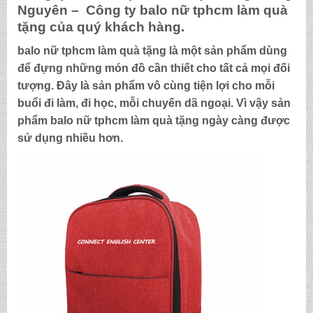
Nguyên – Công ty
balo nữ tphcm làm quà
tặng
của quý khách hàng.
balo nữ tphcm làm quà tặng
là một sản phẩm dùng
để đựng những món đồ cần thiết cho tất cả mọi đối
tượng. Đây là sản phẩm vô cùng tiện lợi cho mỗi
buổi đi làm, đi học, mỗi chuyến dã ngoại. Vì vậy sản
phẩm
balo nữ tphcm làm quà tặng
ngày càng được
sử dụng nhiều hơn.