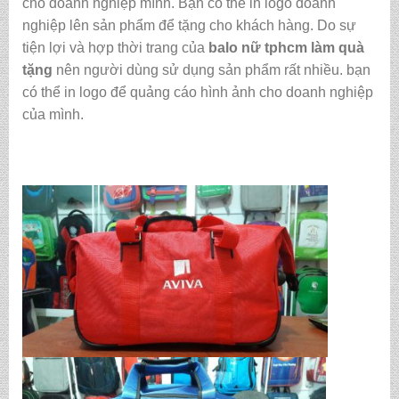
cho doanh nghiệp mình. Bạn có thể in logo doanh
nghiệp lên sản phẩm để tặng cho khách hàng. Do sự
tiện lợi và hợp thời trang của
balo nữ tphcm làm quà
tặng
nên người dùng sử dụng sản phẩm rất nhiều. bạn
có thể in logo để quảng cáo hình ảnh cho doanh nghiệp
của mình.