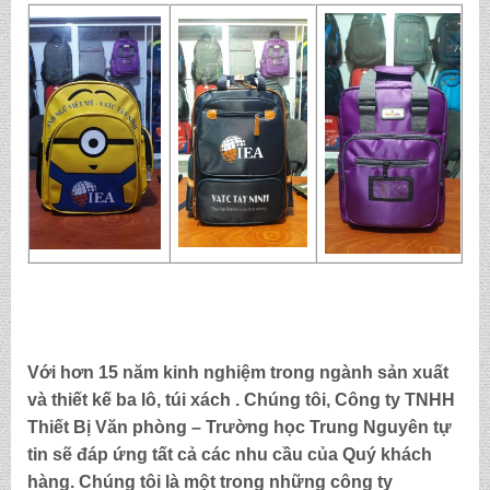
Với hơn 15 năm kinh nghiệm trong ngành sản xuất
và thiết kế ba lô, túi xách . Chúng tôi,
Công ty TNHH
Thiết Bị Văn phòng – Trường học Trung Nguyên
tự
tin sẽ đáp ứng tất cả các nhu cầu của Quý khách
hàng. Chúng tôi là một trong những công ty