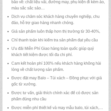
bảo về: chất liệu vải, đường may, phụ kiện đi kèm áo,
màu sắc sắc sảo…
Dịch vụ chăm sóc khách hàng chuyên nghiệp, chu
đáo, hỗ trợ giao hàng nhanh chóng.
Giá sản phẩm luôn thấp hơn thị trường từ 30-40%,
Chỉ thanh toán khi kiểm tra sản phẩm đạt yêu cầu
Ưu đãi Miễn Phí Giao hàng toàn quốc giúp quý
khách tiết kiệm được tối đa chi phí.
Cam kết hoàn phí 100% nếu khách hàng không hài
lòng về chất lượng sản phẩm.
Được đặt may Balo – Túi xách – Đồng phục với giá
gốc từ xưởng.
Được tư vấn, giải thích chính xác để có được sản
phẩm đúng nhu cầu
Được miễn phí thiết kế và may mẫu balo, túi xách,…