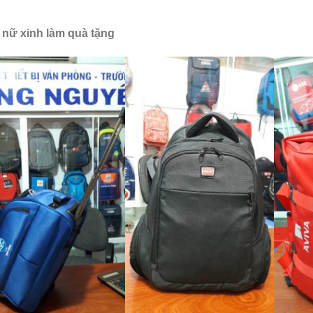
 nữ xinh làm quà tặng