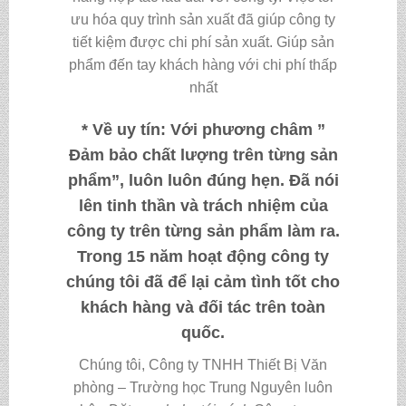
ưu hóa quy trình sản xuất đã giúp công ty
tiết kiệm được chi phí sản xuất. Giúp sản
phẩm đến tay khách hàng với chi phí thấp
nhất
* Về uy tín:
Với phương châm ”
Đảm bảo chất lượng trên từng sản
phẩm”, luôn luôn đúng hẹn. Đã nói
lên tinh thần và trách nhiệm của
công ty trên từng sản phẩm làm ra.
Trong 15 năm hoạt động công ty
chúng tôi đã để lại cảm tình tốt cho
khách hàng và đối tác trên toàn
quốc.
Chúng tôi, Công ty TNHH Thiết Bị Văn
phòng – Trường học Trung Nguyên luôn