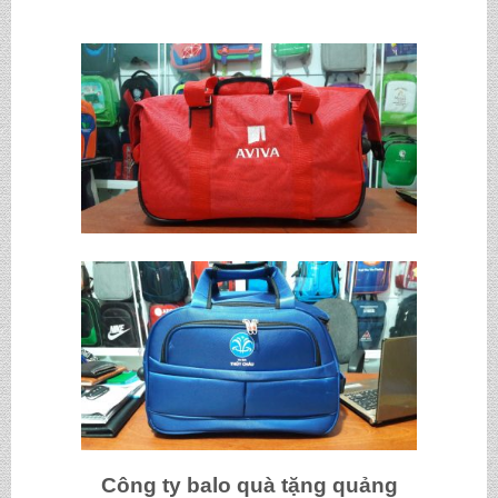
Công ty
balo quà tặng quảng