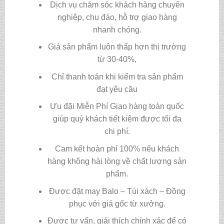
Dịch vụ chăm sóc khách hàng chuyên
nghiệp, chu đáo, hỗ trợ giao hàng
nhanh chóng.
Giá sản phẩm luôn thấp hơn thị trường
từ 30-40%,
Chỉ thanh toán khi kiểm tra sản phẩm
đạt yêu cầu
Ưu đãi Miễn Phí Giao hàng toàn quốc
giúp quý khách tiết kiệm được tối đa
chi phí.
Cam kết hoàn phí 100% nếu khách
hàng không hài lòng về chất lượng sản
phẩm.
Được đặt may Balo – Túi xách – Đồng
phục với giá gốc từ xưởng.
Được tư vấn, giải thích chính xác để có