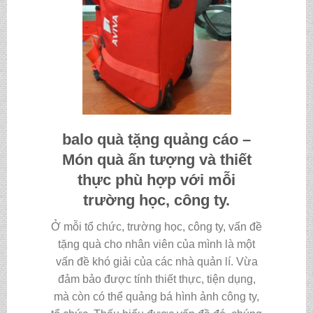
balo quà tặng quảng cáo
–
Món quà ấn tượng và thiết
thực phù hợp với mỗi
trường học, công ty.
Ở mỗi tổ chức, trường học, công ty, vấn đề
tặng quà cho nhân viên của mình là một
vấn đề khó giải của các nhà quản lí. Vừa
đảm bảo được tính thiết thực, tiện dụng,
mà còn có thể quảng bá hình ảnh công ty,