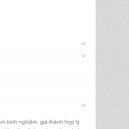
m kinh nghiệm, giá thành hợp lý