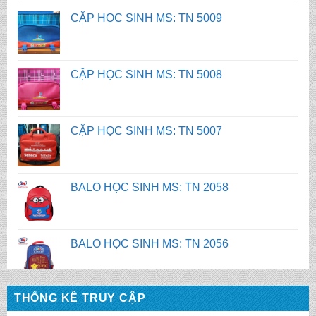
CẶP HỌC SINH MS: TN 5008
CẶP HỌC SINH MS: TN 5007
BALO HỌC SINH MS: TN 2058
BALO HỌC SINH MS: TN 2056
BALO HỌC SINH MS: TN 2070
BALO HỌC SINH MS: TN 2069
THỐNG KÊ TRUY CẬP