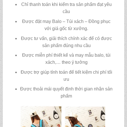
Chỉ thanh toán khi kiểm tra sản phẩm đạt yêu
cầu
Được đặt may Balo – Túi xách – Đồng phục
với giá gốc từ xưởng.
Được tư vấn, giải thích chính xác để có được
sản phẩm đúng nhu cầu
Được miễn phí thiết kế và may mẫu balo, túi
xách,… theo ý tưởng
Được trợ giúp tính toán để tiết kiệm chi phí tối
ưu
Được thoải mái quyết định thời gian nhận sản
phẩm