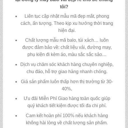
tôi?
Liên tục cập nhật mẫu mã đẹp mắt, phong
cách, ấn tượng. Theo kịp xu hướng thời trang
hiện đại.
Chất lượng mẫu mã balo, túi xách…
luôn
được đảm bảo về: chất liệu vải, đường may,
phụ kiện đi kèm áo, màu sắc sắc sảo…
Dịch vụ chăm sóc khách hàng chuyên nghiệp,
chu đáo, hỗ trợ giao hàng nhanh chóng.
Giá sản phẩm luôn thấp hơn thị trường từ 30-
40%,
Ưu đãi Miễn Phí Giao hàng toàn quốc giúp
quý khách tiết kiệm được tối đa chi phí.
Cam kết hoàn phí 100% nếu khách hàng
không hài lòng về chất lượng sản phẩm.