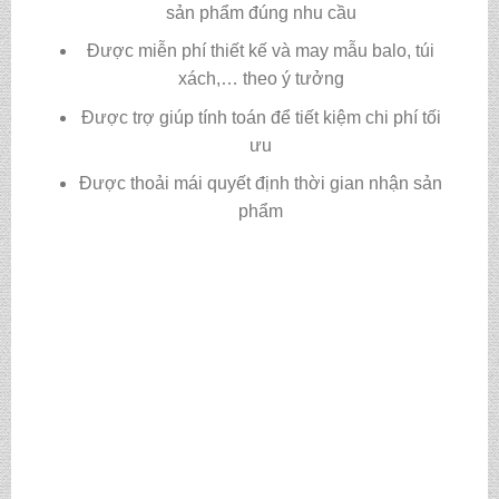
sản phẩm đúng nhu cầu
Được miễn phí thiết kế và may mẫu balo, túi
xách,… theo ý tưởng
Được trợ giúp tính toán để tiết kiệm chi phí tối
ưu
Được thoải mái quyết định thời gian nhận sản
phẩm