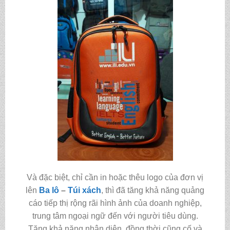
Và đặc biệt, chỉ cần in hoặc thêu logo của đơn vị
lên
Ba lô
–
Túi xách
, thì đã tăng khả năng quảng
cáo tiếp thị rộng rãi hình ảnh của doanh nghiệp,
trung tâm ngoại ngữ đến với người tiêu dùng.
Tăng khả năng nhận diện, đồng thời cũng cố và