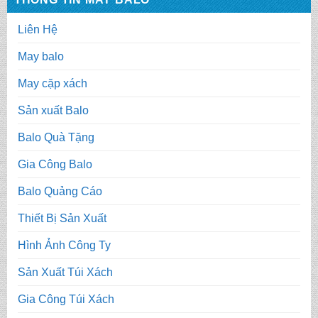
Liên Hệ
May balo
May cặp xách
Sản xuất Balo
Balo Quà Tặng
Gia Công Balo
Balo Quảng Cáo
Thiết Bị Sản Xuất
Hình Ảnh Công Ty
Sản Xuất Túi Xách
Gia Công Túi Xách