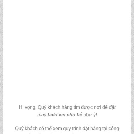
Hi vọng, Quý khách hàng tìm được nơi để
đặt
may
balo xịn cho bé
như ý!
Quý khách có thể xem quy trình đặt hàng tại công