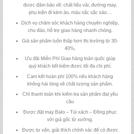
được đảm bảo về: chất liệu vải, đường may,
phụ kiện đi kèm áo, màu sắc sắc sảo…
Dịch vụ chăm sóc khách hàng chuyên nghiệp,
chu đáo, hỗ trợ giao hàng nhanh chóng.
Giá sản phẩm luôn thấp hơn thị trường từ 30-
40%,
Ưu đãi Miễn Phí Giao hàng toàn quốc giúp
quý khách tiết kiệm được tối đa chi phí.
Cam kết hoàn phí 100% nếu khách hàng
không hài lòng về chất lượng sản phẩm.
Chỉ thanh toán khi kiểm tra sản phẩm đạt yêu
cầu
Được đặt may Balo – Túi xách – Đồng phục
với giá gốc từ xưởng.
Được tư vấn, giải thích chính xác để có được