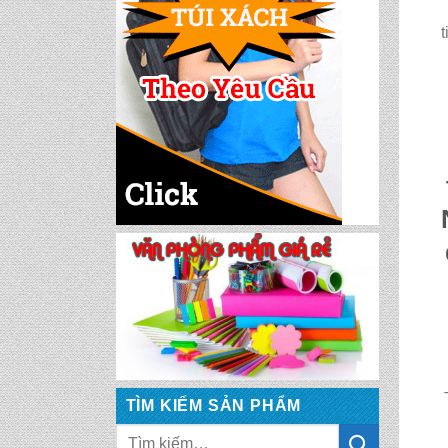
TÌM KIẾM SẢN PHẨM