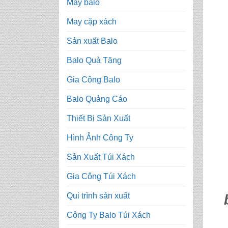
May balo
May cặp xách
Sản xuất Balo
Balo Quà Tặng
Gia Công Balo
Balo Quảng Cáo
Thiết Bị Sản Xuất
Hình Ảnh Công Ty
Sản Xuất Túi Xách
Gia Công Túi Xách
Qui trình sản xuất
Công Ty Balo Túi Xách