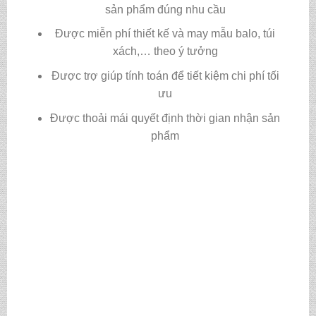
sản phẩm đúng nhu cầu
Được miễn phí thiết kế và may mẫu balo, túi
xách,… theo ý tưởng
Được trợ giúp tính toán để tiết kiệm chi phí tối
ưu
Được thoải mái quyết định thời gian nhận sản
phẩm