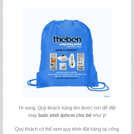
Hi vọng, Quý khách hàng tìm được nơi để
đặt
may
balo xinh tphcm cho bé
như ý!
Quý khách có thể xem quy trình đặt hàng tại công