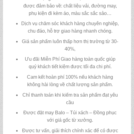
được đảm bảo về: chất liệu vải, đường may,
phụ kiện đi kèm áo, màu sắc sắc sảo…
Dịch vụ chăm sóc khách hàng chuyên nghiệp,
chu đáo, hỗ trợ giao hàng nhanh chóng.
Giá sản phẩm luôn thấp hơn thị trường từ 30-
40%,
Ưu đãi Miễn Phí Giao hàng toàn quốc giúp
quý khách tiết kiệm được tối đa chi phí.
Cam kết hoàn phí 100% nếu khách hàng
không hài lòng về chất lượng sản phẩm.
Chỉ thanh toán khi kiểm tra sản phẩm đạt yêu
cầu
Được đặt may Balo – Túi xách – Đồng phục
với giá gốc từ xưởng.
Được tư vấn, giải thích chính xác để có được