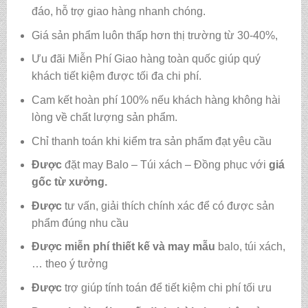
đáo, hỗ trợ giao hàng nhanh chóng.
Giá sản phẩm luôn thấp hơn thị trường từ 30-40%,
Ưu đãi Miễn Phí Giao hàng toàn quốc giúp quý
khách tiết kiệm được tối đa chi phí.
Cam kết hoàn phí 100% nếu khách hàng không hài
lòng về chất lượng sản phẩm.
Chỉ thanh toán khi kiểm tra sản phẩm đạt yêu cầu
Được
đặt may Balo – Túi xách – Đồng phục với
giá
gốc từ xưởng.
Được
tư vấn, giải thích chính xác để có được sản
phẩm đúng nhu cầu
Được
miễn phí thiết kế và may mẫu
balo, túi xách,
… theo ý tưởng
Được
trợ giúp tính toán để tiết kiệm chi phí tối ưu