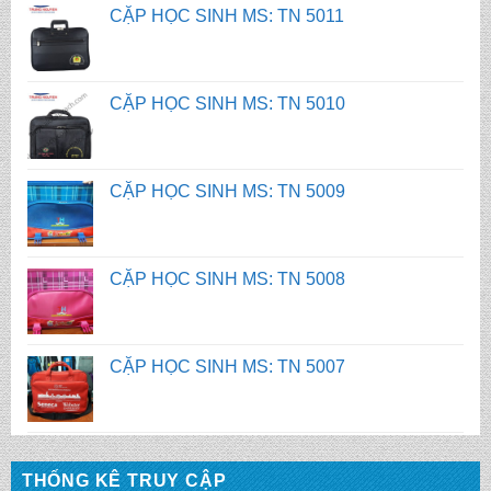
CẶP HỌC SINH MS: TN 5010
CẶP HỌC SINH MS: TN 5009
CẶP HỌC SINH MS: TN 5008
CẶP HỌC SINH MS: TN 5007
BALO HỌC SINH MS: TN 2058
BALO HỌC SINH MS: TN 2056
THỐNG KÊ TRUY CẬP