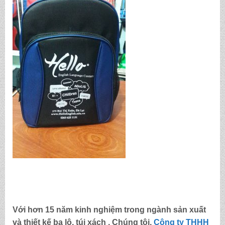
Với hơn 15 năm kinh nghiệm trong ngành sản xuất
và thiết kế ba lô, túi xách . Chúng tôi,
Công ty THHH