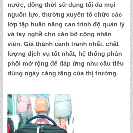
nước, đồng thời sử dụng tối đa mọi
nguồn lực, thường xuyên tổ chức các
lớp tập huấn nâng cao trình độ quản lý
và tay nghề cho cán bộ công nhân
viên. Giá thành cạnh tranh nhất, chất
lượng dịch vụ tốt nhất, hệ thống phân
phối mở rộng để đáp ứng nhu cầu tiêu
dùng ngày càng tăng của thị trường.