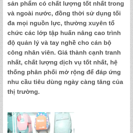
sản phẩm có chất lượng tốt nhất trong
và ngoài nước, đồng thời sử dụng tối
đa mọi nguồn lực, thường xuyên tổ
chức các lớp tập huấn nâng cao trình
độ quản lý và tay nghề cho cán bộ
công nhân viên. Giá thành cạnh tranh
nhất, chất lượng dịch vụ tốt nhất, hệ
thống phân phối mở rộng để đáp ứng
nhu cầu tiêu dùng ngày càng tăng của
thị trường.