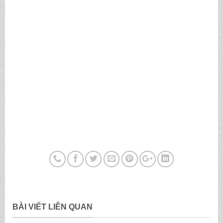
BÀI VIẾT LIÊN QUAN