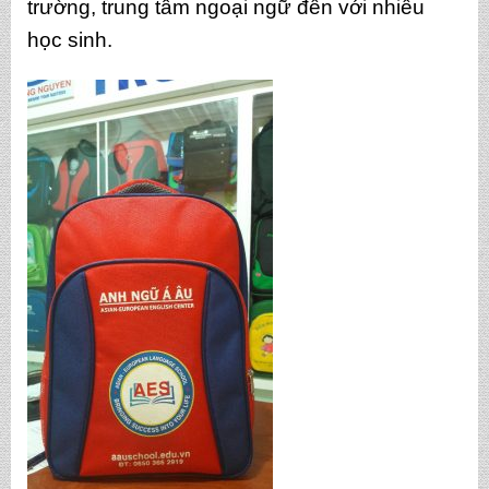
trường, trung tâm ngoại ngữ đến với nhiều
học sinh.