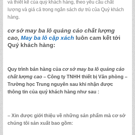
và thiết kế của quý khách hàng, theo yêu cầu chất
lượng và giá cả trong ngân sách dự trù của Quý khách
hàng.
cơ sở may ba lô quảng cáo chất lượng
cao,
May ba lô cặp xách
luôn cam kết tới
Quý khách hàng:
Quy trình bán hàng của
cơ sở may ba lô quảng cáo
chất lượng cao
– Công ty TNHH thiết bị Văn phòng –
Trường học Trung nguyên sau khi nhận được
thông tin của quý khách hàng như sau :
– Xin được giới thiệu về những sản phẩm mà cơ sở
chúng tôi sản xuất bao gồm: