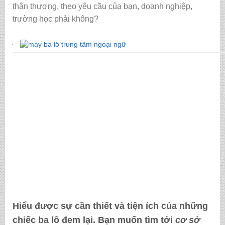
thân thương, theo yêu cầu của bạn, doanh nghiệp,
trường học phải không?
Hiểu được sự cần thiết và tiện ích của những
chiếc ba lô đem lại. Bạn muốn tìm tới
cơ sở