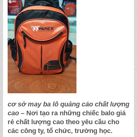
cơ sở may ba lô quảng cáo chất lượng
cao
– Nơi tạo ra những chiếc balo giá
rẻ chất lượng cao theo yêu cầu cho
các công ty, tổ chức, trường học.