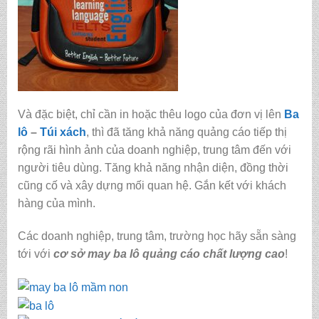
Và đặc biệt, chỉ cần in hoặc thêu logo của đơn vị lên
Ba
lô
–
Túi xách
, thì đã tăng khả năng quảng cáo tiếp thị
rộng rãi hình ảnh của doanh nghiệp, trung tâm đến với
người tiêu dùng. Tăng khả năng nhận diện, đồng thời
cũng cố và xây dựng mối quan hệ. Gắn kết với khách
hàng của mình.
Các doanh nghiệp, trung tâm, trường học hãy sẵn sàng
tới với
cơ sở may ba lô quảng cáo chất lượng cao
!