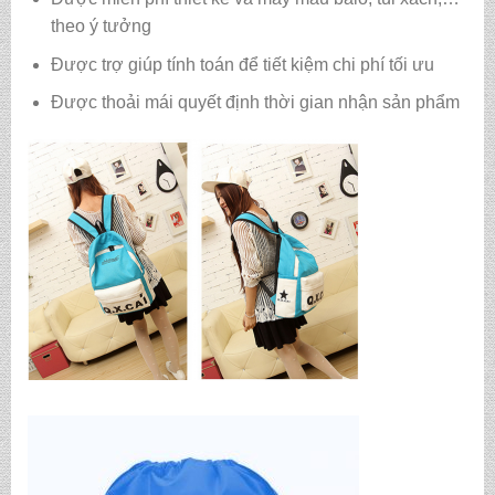
theo ý tưởng
Được trợ giúp tính toán để tiết kiệm chi phí tối ưu
Được thoải mái quyết định thời gian nhận sản phẩm