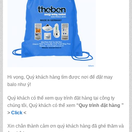
Hi vọng, Quý khách hàng tìm được nơi để
đặt
may
balo
như ý!
Quý khách có thể xem quy trình đặt hàng tại công ty
chúng tôi, Quý khách có thể xem
“Quy trình đặt hàng ”
>
Click
<
Xin chân thành cảm ơn quý khách hàng đã ghé thăm và