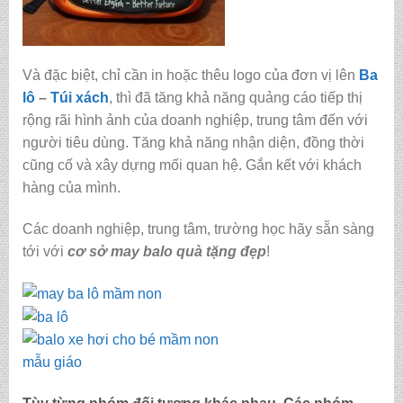
Và đặc biệt, chỉ cần in hoặc thêu logo của đơn vị lên
Ba
lô
–
Túi xách
, thì đã tăng khả năng quảng cáo tiếp thị
rộng rãi hình ảnh của doanh nghiệp, trung tâm đến với
người tiêu dùng. Tăng khả năng nhận diện, đồng thời
cũng cố và xây dựng mối quan hệ. Gắn kết với khách
hàng của mình.
Các doanh nghiệp, trung tâm, trường học hãy sẵn sàng
tới với
cơ sở may balo quà tặng đẹp
!