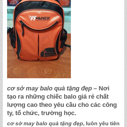
cơ sở may balo quà tặng đẹp
– Nơi
tạo ra những chiếc balo giá rẻ chất
lượng cao theo yêu cầu cho các công
ty, tổ chức, trường học.
cơ sở may balo quà tặng đẹp
, luôn yêu tiên