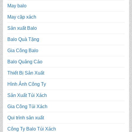
May balo
May cặp xách
Sản xuất Balo
Balo Quà Tặng
Gia Công Balo
Balo Quảng Cáo
Thiết Bị Sản Xuất
Hình Ảnh Công Ty
Sản Xuất Túi Xách
Gia Công Túi Xách
Qui trình sản xuất
Công Ty Balo Túi Xách