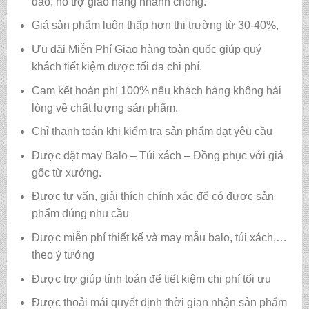
đáo, hỗ trợ giao hàng nhanh chóng.
Giá sản phẩm luôn thấp hơn thị trường từ 30-40%,
Ưu đãi Miễn Phí Giao hàng toàn quốc giúp quý
khách tiết kiệm được tối đa chi phí.
Cam kết hoàn phí 100% nếu khách hàng không hài
lòng về chất lượng sản phẩm.
Chỉ thanh toán khi kiểm tra sản phẩm đạt yêu cầu
Được đặt may Balo – Túi xách – Đồng phục với giá
gốc từ xưởng.
Được tư vấn, giải thích chính xác để có được sản
phẩm đúng nhu cầu
Được miễn phí thiết kế và may mẫu balo, túi xách,…
theo ý tưởng
Được trợ giúp tính toán để tiết kiệm chi phí tối ưu
Được thoải mái quyết định thời gian nhận sản phẩm