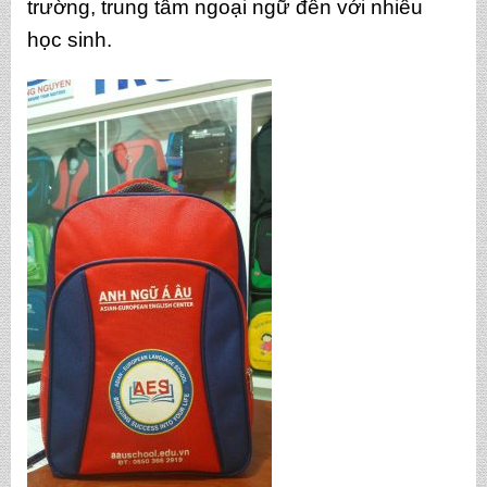
trường, trung tâm ngoại ngữ đến với nhiều
học sinh.