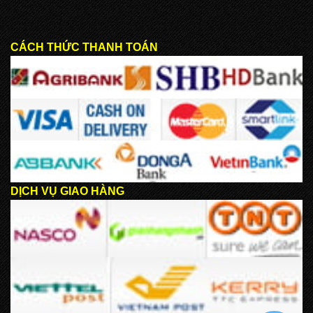
CÁCH THỨC THANH TOÁN
DỊCH VỤ GIAO HÀNG