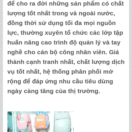
để cho ra đời những sản phẩm có chất
lượng tốt nhất trong và ngoài nước,
đồng thời sử dụng tối đa mọi nguồn
lực, thường xuyên tổ chức các lớp tập
huấn nâng cao trình độ quản lý và tay
nghề cho cán bộ công nhân viên. Giá
thành cạnh tranh nhất, chất lượng dịch
vụ tốt nhất, hệ thống phân phối mở
rộng để đáp ứng nhu cầu tiêu dùng
ngày càng tăng của thị trường.