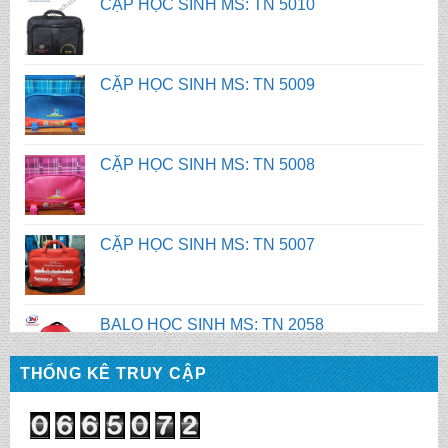
CẶP HỌC SINH MS: TN 5008
CẶP HỌC SINH MS: TN 5007
BALO HỌC SINH MS: TN 2058
BALO HỌC SINH MS: TN 2056
THỐNG KÊ TRUY CẬP
BALO HỌC SINH MS: TN 2070