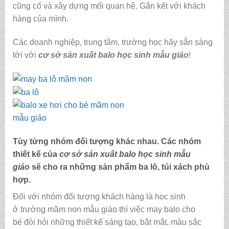
cũng cố và xây dựng mối quan hệ. Gắn kết với khách
hàng của mình.
Các doanh nghiệp, trung tâm, trường học hãy sẵn sàng
tới với
cơ sở sản xuất balo học sinh mẫu giáo
!
Tùy từng nhóm đối tượng khác nhau. Các nhóm
thiết kế của
cơ sở sản xuất balo học sinh mẫu
giáo
sẽ cho ra những sản phẩm ba lô, túi xách phù
hợp.
Đối với nhóm đối tượng khách hàng là học sinh
ở trường mầm non mẫu giáo thì việc may balo cho
bé
đòi hỏi những thiết kế sáng tạo, bắt mắt, màu sắc