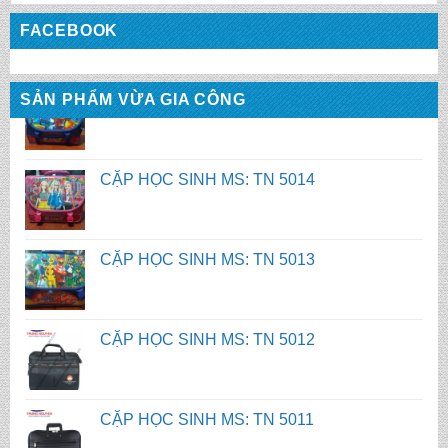
CẶP HỌC SINH MS: TN 5015
FACEBOOK
CẶP HỌC SINH MS: TN 5014
SẢN PHẨM VỪA GIA CÔNG
CẶP HỌC SINH MS: TN 5013
CẶP HỌC SINH MS: TN 5012
CẶP HỌC SINH MS: TN 5011
CẶP HỌC SINH MS: TN 5010