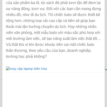
của sản phẩm ba lô, túi xách đó phải tươi tắn để đem lại
sự năng động, tươi vui. Đối với các bạn cần mang đựng
nhiều đồ, như đi du lịch. Thì chiếc balo sẽ được thiết kế
rộng hơn, những loại vải cao cấp và bền sẽ giúp bạn
thoải mái tận hưởng chuyến du lịch. Hay những nhân
viên văn phòng, một mẫu balo với màu sắc phù hợp với
môi trường làm việc, sẽ tạo năng suất làm việc thật tốt…
Và thật thú vị khi được khoác trên vai một chiếc balo
thân thương, theo yêu cầu của bạn, doanh nghiệp,
trường học phải không?