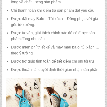
lòng về chất lượng sản phẩm.
Chỉ thanh toán khi kiểm tra sản phẩm đạt yêu cầu
Được đặt may Balo – Túi xách – Đồng phục với giá
gốc từ xưởng.
Được tư vấn, giải thích chính xác để có được sản
phẩm đúng nhu cầu
Được miễn phí thiết kế và may mẫu balo, túi xách,…
theo ý tưởng
Được trợ giúp tính toán để tiết kiệm chi phí tối ưu
Được thoải mái quyết định thời gian nhận sản phẩm