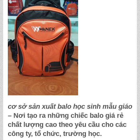
cơ sở sản xuất balo học sinh mẫu giáo
– Nơi tạo ra những chiếc balo giá rẻ
chất lượng cao theo yêu cầu cho các
công ty, tổ chức, trường học.