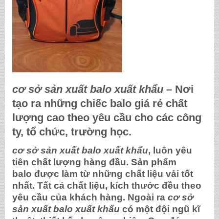
cơ sở sản xuất balo xuất khẩu
– Nơi
tạo ra những chiếc balo giá rẻ chất
lượng cao theo yêu cầu cho các công
ty, tổ chức, trường học.
cơ sở sản xuất balo xuất khẩu
, luôn yêu
tiên chất lượng hàng đầu. Sản phẩm
balo được làm từ những chất liệu vải tốt
nhất. Tất cả chất liệu, kích thước đều theo
yêu cầu của khách hàng. Ngoài ra
cơ sở
sản xuất balo xuất khẩu
có một đội ngũ kĩ