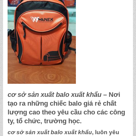
cơ sở sản xuất balo xuất khẩu
– Nơi
tạo ra những chiếc balo giá rẻ chất
lượng cao theo yêu cầu cho các công
ty, tổ chức, trường học.
cơ sở sản xuất balo xuất khẩu
, luôn yêu