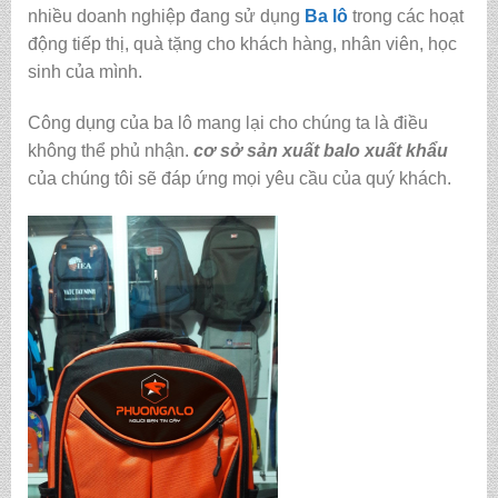
nhiều doanh nghiệp đang sử dụng
Ba lô
trong các hoạt
động tiếp thị, quà tặng cho khách hàng, nhân viên, học
sinh của mình.
Công dụng của ba lô mang lại cho chúng ta là điều
không thể phủ nhận.
cơ sở sản xuất balo xuất khẩu
của chúng tôi sẽ đáp ứng mọi yêu cầu của quý khách.