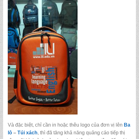
Và đặc biệt, chỉ cần in hoặc thêu logo của đơn vị lên
Ba
lô
–
Túi xách
, thì đã tăng khả năng quảng cáo tiếp thị