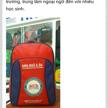
trường, trung tâm ngoại ngữ đến với nhiều
học sinh.