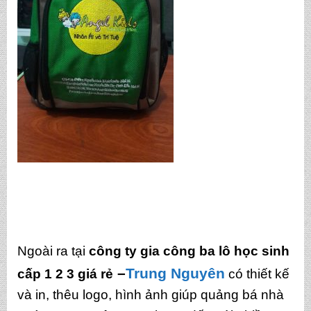
Ngoài ra tại
công ty gia công ba lô học sinh
–
Trung Nguyên
cấp 1 2 3 giá rẻ
có thiết kế
và in, thêu logo, hình ảnh giúp quảng bá nhà