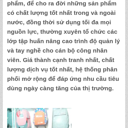
phẩm, để cho ra đời những sản phẩm
có chất lượng tốt nhất trong và ngoài
nước, đồng thời sử dụng tối đa mọi
nguồn lực, thường xuyên tổ chức các
lớp tập huấn nâng cao trình độ quản lý
và tay nghề cho cán bộ công nhân
viên. Giá thành cạnh tranh nhất, chất
lượng dịch vụ tốt nhất, hệ thống phân
phối mở rộng để đáp ứng nhu cầu tiêu
dùng ngày càng tăng của thị trường.