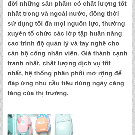
đời những sản phẩm có chất lượng tốt
nhất trong và ngoài nước, đồng thời
sử dụng tối đa mọi nguồn lực, thường
xuyên tổ chức các lớp tập huấn nâng
cao trình độ quản lý và tay nghề cho
cán bộ công nhân viên. Giá thành cạnh
tranh nhất, chất lượng dịch vụ tốt
nhất, hệ thống phân phối mở rộng để
đáp ứng nhu cầu tiêu dùng ngày càng
tăng của thị trường.