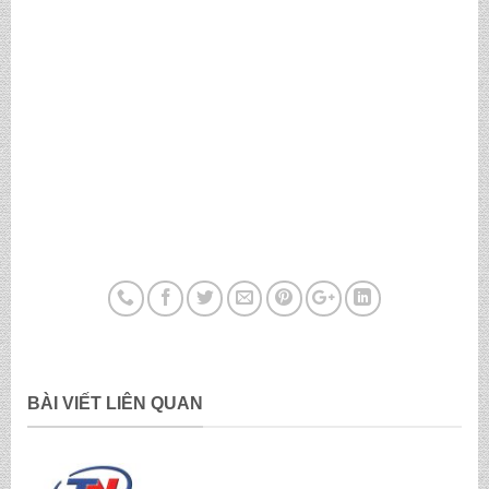
BÀI VIẾT LIÊN QUAN