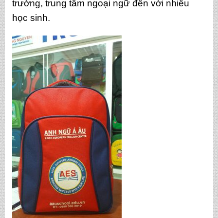
trường, trung tâm ngoại ngữ đến với nhiều
học sinh.