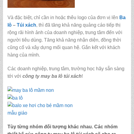
Và đặc biệt, chỉ cần in hoặc thêu logo của đơn vị lên
Ba
lô
–
Túi xách
, thì đã tăng khả năng quảng cáo tiếp thị
rộng rãi hình ảnh của doanh nghiệp, trung tâm đến với
người tiêu dùng. Tăng khả năng nhận diện, đồng thời
cũng cố và xây dựng mối quan hệ. Gắn kết với khách
hàng của mình.
Các doanh nghiệp, trung tâm, trường học hãy sẵn sàng
tới với
công ty may ba lô túi xách
!
Tùy từng nhóm đối tượng khác nhau. Các nhóm