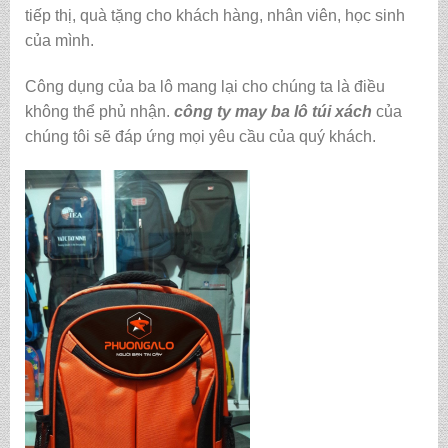
tiếp thị, quà tặng cho khách hàng, nhân viên, học sinh
của mình.
Công dụng của ba lô mang lại cho chúng ta là điều
không thể phủ nhận.
công ty may ba lô túi xách
của
chúng tôi sẽ đáp ứng mọi yêu cầu của quý khách.