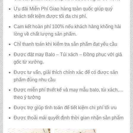
Ưu đãi Miễn Phí Giao hàng toàn quốc giúp quý
khách tiết kiệm được tối đa chi phí.
Cam kết hoàn phí 100% nếu khách hàng không hài
lòng về chất lượng sản phẩm.
Chỉ thanh toán khi kiểm tra sản phẩm đạt yêu cầu
Được đặt may Balo – Túi xách – Đồng phục với giá
gốc từ xưởng.
Được tư vấn, giải thích chính xác để có được sản
phẩm đúng nhu cầu
Được miễn phí thiết kế và may mẫu balo, túi xách,…
theo ý tưởng
Được trợ giúp tính toán để tiết kiệm chi phí tối ưu
Được thoải mái quyết định thời gian nhận sản phẩm