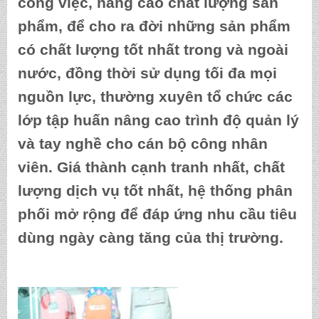
công việc, nâng cao chất lượng sản
phẩm, để cho ra đời những sản phẩm
có chất lượng tốt nhất trong và ngoài
nước, đồng thời sử dụng tối đa mọi
nguồn lực, thường xuyên tổ chức các
lớp tập huấn nâng cao trình độ quản lý
và tay nghề cho cán bộ công nhân
viên. Giá thành cạnh tranh nhất, chất
lượng dịch vụ tốt nhất, hệ thống phân
phối mở rộng để đáp ứng nhu cầu tiêu
dùng ngày càng tăng của thị trường.