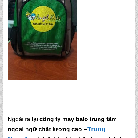
Ngoài ra tại
công ty may balo trung tâm
–
Trung
ngoại ngữ chất lượng cao