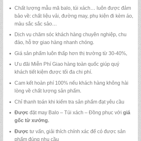
Chất lượng mẫu mã balo, túi xách…
luôn được đảm
bảo về: chất liệu vải, đường may, phụ kiện đi kèm áo,
màu sắc sắc sảo…
Dịch vụ chăm sóc khách hàng chuyên nghiệp, chu
đáo, hỗ trợ giao hàng nhanh chóng.
Giá sản phẩm luôn thấp hơn thị trường từ 30-40%,
Ưu đãi Miễn Phí Giao hàng toàn quốc giúp quý
khách tiết kiệm được tối đa chi phí.
Cam kết hoàn phí 100% nếu khách hàng không hài
lòng về chất lượng sản phẩm.
Chỉ thanh toán khi kiểm tra sản phẩm đạt yêu cầu
Được
đặt may Balo – Túi xách – Đồng phục với
giá
gốc từ xưởng.
Được
tư vấn, giải thích chính xác để có được sản
phẩm đúng nhu cầu