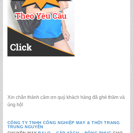
Xin chân thành cảm ơn quý khách hàng đã ghé thăm và
ủng hộ!
CÔNG TY TNHH CÔNG NGHIỆP MAY & THỜI TRANG
TRUNG NGUYÊN