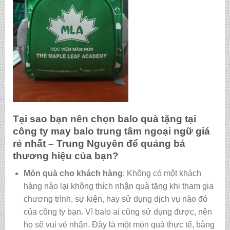
Tại sao bạn nên chọn balo quà tặng tại
công ty may balo trung tâm ngoại ngữ giá
rẻ nhất
– Trung Nguyên để quảng bá
thương hiệu của bạn?
Món quà cho khách hàng
: Không có một khách
hàng nào lại không thích nhận quà tặng khi tham gia
chương trình, sự kiện, hay sử dụng dịch vụ nào đó
của công ty bạn. Vì balo ai cũng sử dụng được, nên
họ sẽ vui vẻ nhận. Đây là một món quà thực tế, bằng