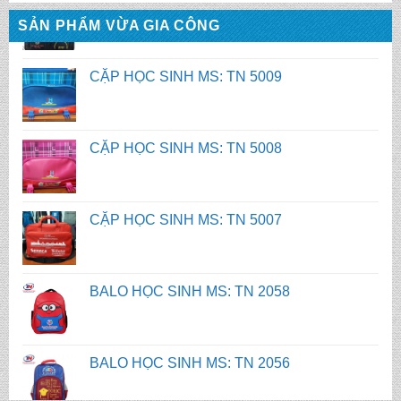
CẶP HỌC SINH MS: TN 5009
SẢN PHẨM VỪA GIA CÔNG
CẶP HỌC SINH MS: TN 5008
CẶP HỌC SINH MS: TN 5007
BALO HỌC SINH MS: TN 2058
BALO HỌC SINH MS: TN 2056
BALO HỌC SINH MS: TN 2070