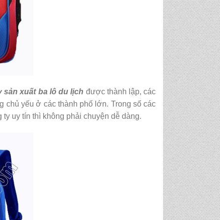
 sản xuất ba lô du lịch
được thành lập, các
ng chủ yếu ở các thành phố lớn. Trong số các
y uy tín thì không phải chuyện dễ dàng.