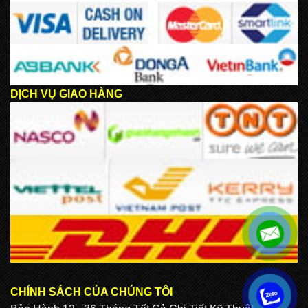
DỊCH VỤ GIAO HÀNG
CHÍNH SÁCH CỦA CHÚNG TÔI
.