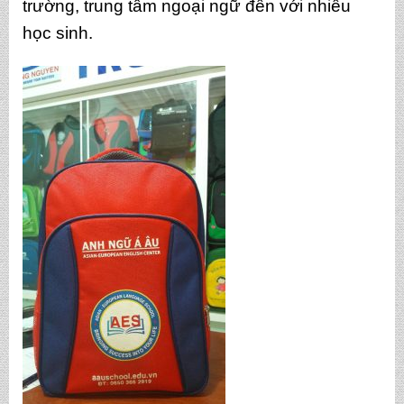
trường, trung tâm ngoại ngữ đến với nhiều
học sinh.