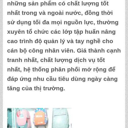
những sản phẩm có chất lượng tốt
nhất trong và ngoài nước, đồng thời
sử dụng tối đa mọi nguồn lực, thường
xuyên tổ chức các lớp tập huấn nâng
cao trình độ quản lý và tay nghề cho
cán bộ công nhân viên. Giá thành cạnh
tranh nhất, chất lượng dịch vụ tốt
nhất, hệ thống phân phối mở rộng để
đáp ứng nhu cầu tiêu dùng ngày càng
tăng của thị trường.