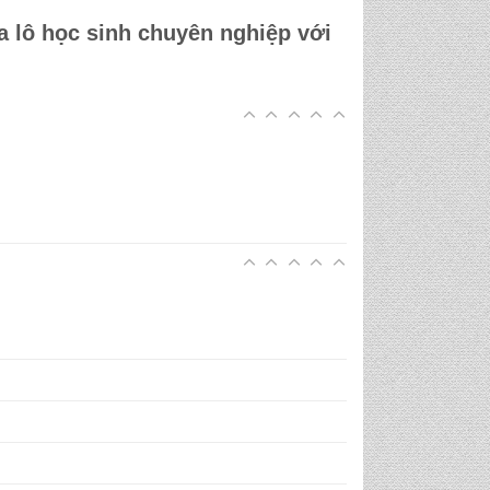
a lô học sinh chuyên nghiệp
với