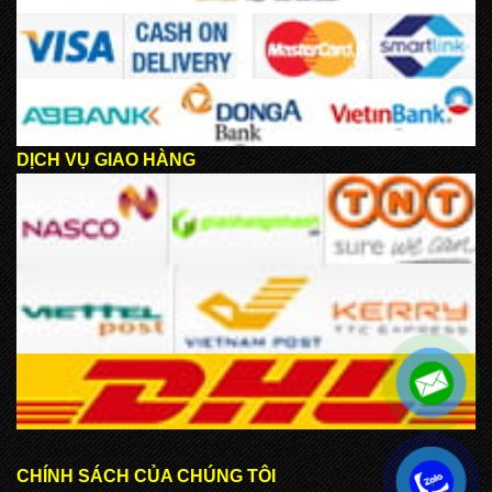
DỊCH VỤ GIAO HÀNG
CHÍNH SÁCH CỦA CHÚNG TÔI
.