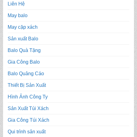
Liên Hệ
May balo
May cặp xách
Sản xuất Balo
Balo Quà Tặng
Gia Công Balo
Balo Quảng Cáo
Thiết Bị Sản Xuất
Hình Ảnh Công Ty
Sản Xuất Túi Xách
Gia Công Túi Xách
Qui trình sản xuất